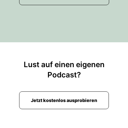
Lust auf einen eigenen
Podcast?
Jetzt kostenlos ausprobieren