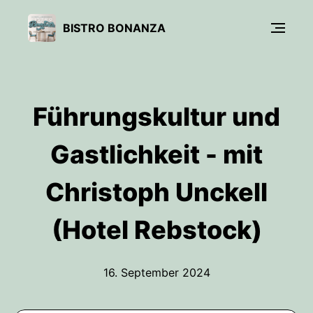
BISTRO BONANZA
Führungskultur und
Gastlichkeit - mit
Christoph Unckell
(Hotel Rebstock)
16. September 2024