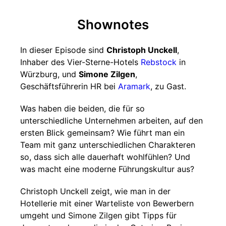
Shownotes
In dieser Episode sind
Christoph Unckell
,
Inhaber des Vier-Sterne-Hotels
Rebstock
in
Würzburg, und
Simone Zilgen
,
Geschäftsführerin HR bei
Aramark
, zu Gast.
Was haben die beiden, die für so
unterschiedliche Unternehmen arbeiten, auf den
ersten Blick gemeinsam? Wie führt man ein
Team mit ganz unterschiedlichen Charakteren
so, dass sich alle dauerhaft wohlfühlen? Und
was macht eine moderne Führungskultur aus?
Christoph Unckell zeigt, wie man in der
Hotellerie mit einer Warteliste von Bewerbern
umgeht und Simone Zilgen gibt Tipps für